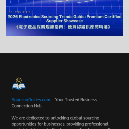
SourcingGuides.com
–
Your Trusted Business
Connection Hub
We are dedicated to unlocking global sourcing
opportunities for businesses, providing professional