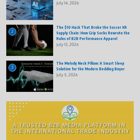
July 14, 2026
The $10 Hack That Broke the Soccer Kit
2
Supply Chain: How Grip Socks Rewrote the
Rules of B2B Performance Apparel
July 13, 2026
The Melody Neck Pillow: A Smart Sleep
3
Solution for the Modern Bedding Buyer
July 5, 2026