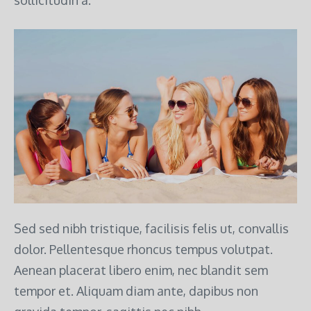
sollicitudin a.
Sed sed nibh tristique, facilisis felis ut, convallis
dolor. Pellentesque rhoncus tempus volutpat.
Aenean placerat libero enim, nec blandit sem
tempor et. Aliquam diam ante, dapibus non