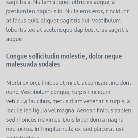
sagittis a. Nullam aliquet ultricies augue, a
pretium leo dapibus id. Nulla eros eros, tincidunt
at lacus quis, aliquet sagittis dui. Vestibulum
lobortis leo at scelerisque dapibus. Cras sagittis,
augue
Congue sollicitudin molestie, dolor neque
malesuada sodales
Morbi ex orci, finibus ut mi ut, accumsan tincidunt
nunc. Vestibulum congue, turpis tincidunt
vehicula faucibus, metus diam venenatis turpis, a
iaculis leo ligula vel magna. Aenean finibus sapien
sed rhoncus maximus. Duis bibendum a magna
nec luctus. In fringilla nulla ex, sed placerat est