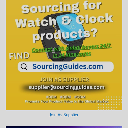
Join As Supplier