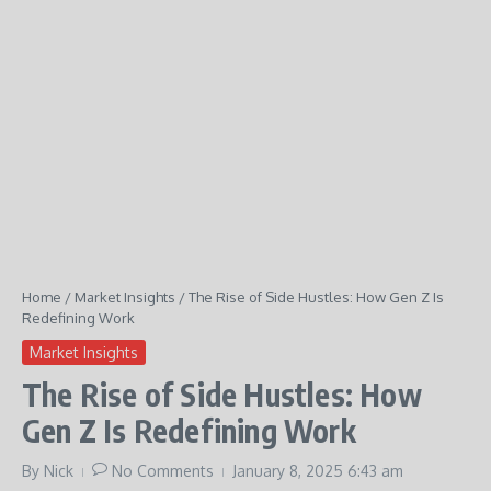
Home
/
Market Insights
/
The Rise of Side Hustles: How Gen Z Is
Redefining Work
Market Insights
The Rise of Side Hustles: How
Gen Z Is Redefining Work
By
Nick
No Comments
January 8, 2025
6:43 am