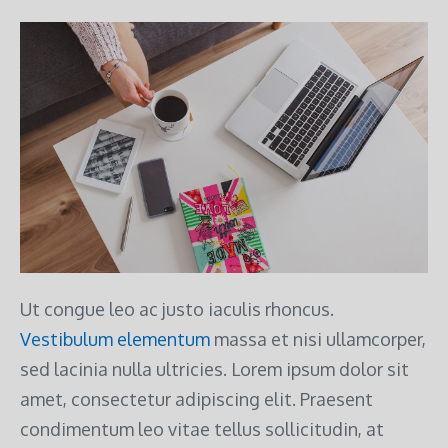
Ut congue leo ac justo iaculis rhoncus.
Vestibulum elementum
massa et nisi ullamcorper,
sed lacinia nulla ultricies. Lorem ipsum dolor sit
amet, consectetur adipiscing elit. Praesent
condimentum leo vitae tellus sollicitudin, at